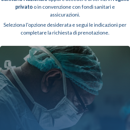
privato
o in convenzione con fondi sanitari e
assicurazioni.
Seleziona l’opzione desiderata e segui le indicazioni per
completare la richiesta di prenotazione.