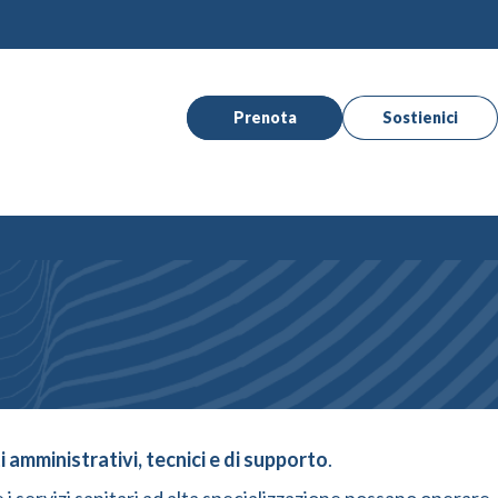
Prenota
Sostienici
i amministrativi, tecnici e di supporto
.