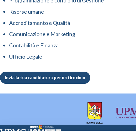
Programmazione e controllo di Gestione
Risorse umane
Accreditamento e Qualità
Comunicazione e Marketing
Contabilità e Finanza
Ufficio Legale
Invia la tua candidatura per un tirocinio