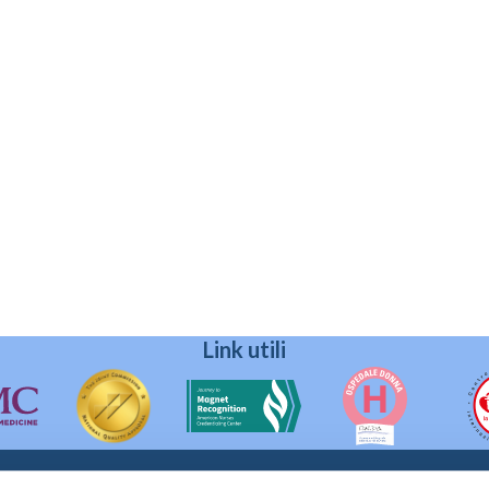
Link utili