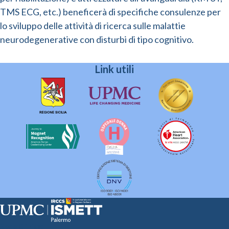
TMS ECG, etc.) beneficerà di specifiche consulenze per
lo sviluppo delle attività di ricerca sulle malattie
neurodegenerative con disturbi di tipo cognitivo.
Link utili
Sede Clinica: