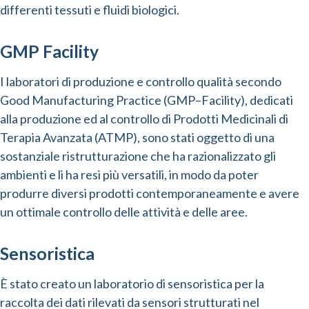
differenti tessuti e fluidi biologici.
GMP Facility
I laboratori di produzione e controllo qualità secondo
Good Manufacturing Practice (GMP–Facility), dedicati
alla produzione ed al controllo di Prodotti Medicinali di
Terapia Avanzata (ATMP), sono stati oggetto di una
sostanziale ristrutturazione che ha razionalizzato gli
ambienti e li ha resi più versatili, in modo da poter
produrre diversi prodotti contemporaneamente e avere
un ottimale controllo delle attività e delle aree.
Sensoristica
È stato creato un laboratorio di sensoristica per la
raccolta dei dati rilevati da sensori strutturati nel