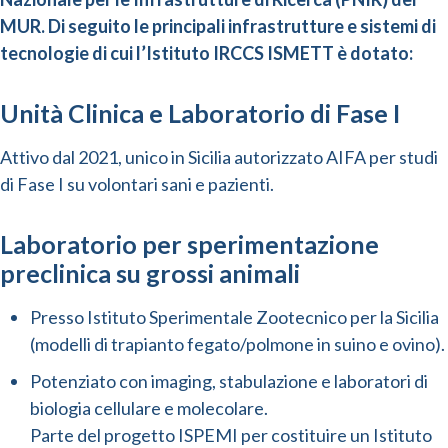
MUR. Di seguito le principali infrastrutture e sistemi di
tecnologie di cui l’Istituto IRCCS ISMETT è dotato:
Unità Clinica e Laboratorio di Fase I
Attivo dal 2021, unico in Sicilia autorizzato AIFA per studi
di Fase I su volontari sani e pazienti.
Laboratorio per sperimentazione
preclinica su grossi animali
Presso Istituto Sperimentale Zootecnico per la Sicilia
(modelli di trapianto fegato/polmone in suino e ovino).
Potenziato con imaging, stabulazione e laboratori di
biologia cellulare e molecolare.
Parte del progetto ISPEMI per costituire un Istituto