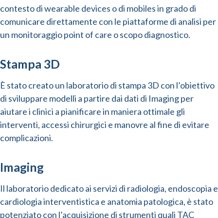
contesto di wearable devices o di mobiles in grado di
comunicare direttamente con le piattaforme di analisi per
un monitoraggio point of care o scopo diagnostico.
Stampa 3D
È stato creato un laboratorio di stampa 3D con l’obiettivo
di sviluppare modelli a partire dai dati di Imaging per
aiutare i clinici a pianificare in maniera ottimale gli
interventi, accessi chirurgici e manovre al fine di evitare
complicazioni.
Imaging
Il laboratorio dedicato ai servizi di radiologia, endoscopia e
cardiologia interventistica e anatomia patologica, è stato
potenziato con l’acquisizione di strumenti quali TAC