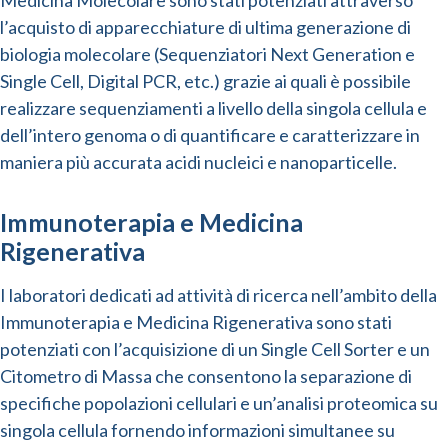
Medicina Molecolare sono stati potenziati attraverso
l’acquisto di apparecchiature di ultima generazione di
biologia molecolare (Sequenziatori Next Generation e
Single Cell, Digital PCR, etc.) grazie ai quali è possibile
realizzare sequenziamenti a livello della singola cellula e
dell’intero genoma o di quantificare e caratterizzare in
maniera più accurata acidi nucleici e nanoparticelle.
Immunoterapia e Medicina
Rigenerativa
I laboratori dedicati ad attività di ricerca nell’ambito della
Immunoterapia e Medicina Rigenerativa sono stati
potenziati con l’acquisizione di un Single Cell Sorter e un
Citometro di Massa che consentono la separazione di
specifiche popolazioni cellulari e un’analisi proteomica su
singola cellula fornendo informazioni simultanee su