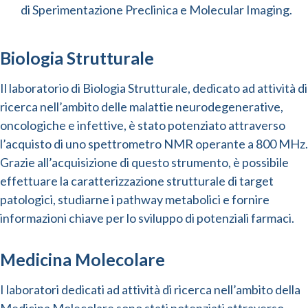
di Sperimentazione Preclinica e Molecular Imaging.
Biologia Strutturale
Il laboratorio di Biologia Strutturale, dedicato ad attività di
ricerca nell’ambito delle malattie neurodegenerative,
oncologiche e infettive, è stato potenziato attraverso
l’acquisto di uno spettrometro NMR operante a 800 MHz.
Grazie all’acquisizione di questo strumento, è possibile
effettuare la caratterizzazione strutturale di target
patologici, studiarne i pathway metabolici e fornire
informazioni chiave per lo sviluppo di potenziali farmaci.
Medicina Molecolare
I laboratori dedicati ad attività di ricerca nell’ambito della