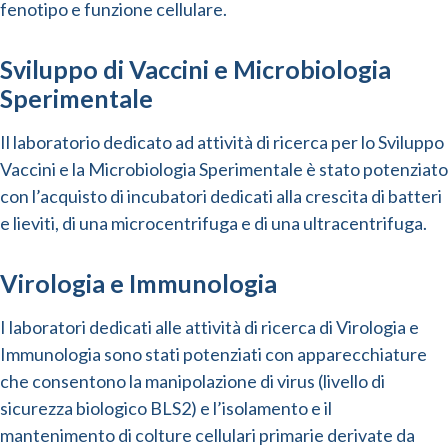
fenotipo e funzione cellulare.
Sviluppo di Vaccini e Microbiologia
Sperimentale
Il laboratorio dedicato ad attività di ricerca per lo Sviluppo
Vaccini e la Microbiologia Sperimentale è stato potenziato
con l’acquisto di incubatori dedicati alla crescita di batteri
e lieviti, di una microcentrifuga e di una ultracentrifuga.
Virologia e Immunologia
I laboratori dedicati alle attività di ricerca di Virologia e
Immunologia sono stati potenziati con apparecchiature
che consentono la manipolazione di virus (livello di
sicurezza biologico BLS2) e l’isolamento e il
mantenimento di colture cellulari primarie derivate da