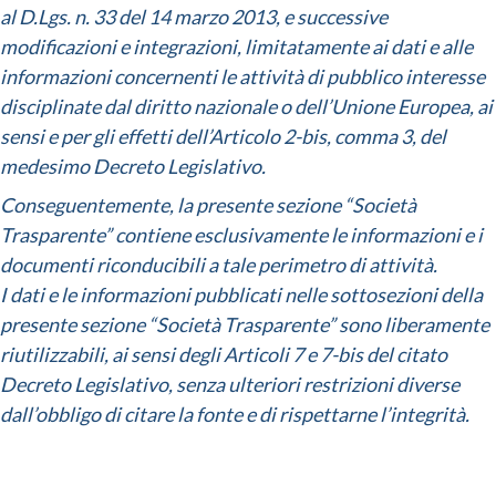
al D.Lgs. n. 33 del 14 marzo 2013, e successive
modificazioni e integrazioni, limitatamente ai dati e alle
informazioni concernenti le attività di pubblico interesse
disciplinate dal diritto nazionale o dell’Unione Europea, ai
sensi e per gli effetti dell’Articolo 2-bis, comma 3, del
medesimo Decreto Legislativo.
Conseguentemente, la presente sezione “Società
Trasparente” contiene esclusivamente le informazioni e i
documenti riconducibili a tale perimetro di attività.
I dati e le informazioni pubblicati nelle sottosezioni della
presente sezione “Società Trasparente” sono liberamente
riutilizzabili, ai sensi degli Articoli 7 e 7-bis del citato
Decreto Legislativo, senza ulteriori restrizioni diverse
dall’obbligo di citare la fonte e di rispettarne l’integrità.