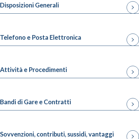
Disposizioni Generali
Telefono e Posta Elettronica
Attività e Procedimenti
Bandi di Gare e Contratti
Sovvenzioni, contributi, sussidi, vantaggi