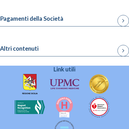
Pagamenti della Società
Altri contenuti
Link utili