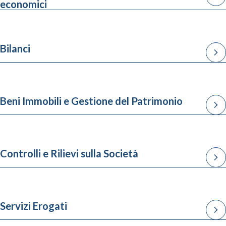
economici
Bilanci
Beni Immobili e Gestione del Patrimonio
Controlli e Rilievi sulla Società
Servizi Erogati