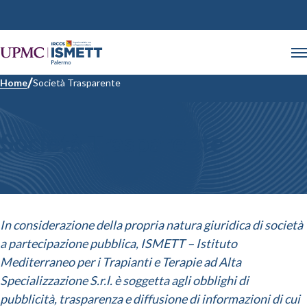
Home
Società Trasparente
Società Trasparente
In considerazione della propria natura giuridica di società
a partecipazione pubblica, ISMETT – Istituto
Mediterraneo per i Trapianti e Terapie ad Alta
Specializzazione S.r.l. è soggetta agli obblighi di
pubblicità, trasparenza e diffusione di informazioni di cui