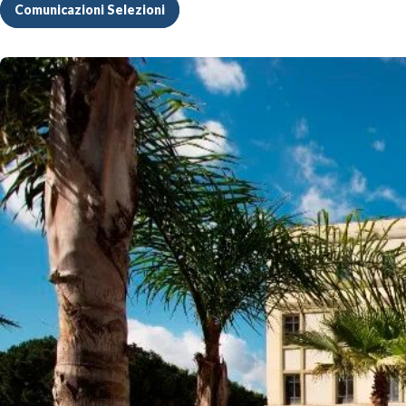
Comunicazioni Selezioni