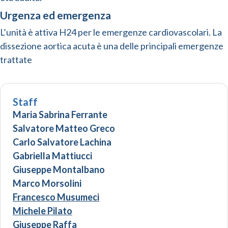
Urgenza ed emergenza
L’unità è attiva H24 per le emergenze cardiovascolari. La
dissezione aortica acuta è una delle principali emergenze
trattate
Staff
Maria Sabrina Ferrante
Salvatore Matteo Greco
Carlo Salvatore Lachina
Gabriella Mattiucci
Giuseppe Montalbano
Marco Morsolini
Francesco Musumeci
Michele Pilato
Giuseppe Raffa