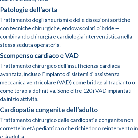
Patologie dell’aorta
Trattamento degli aneurismi e delle dissezioni aortiche
con tecniche chirurgiche, endovascolari o ibride —
combinando chirurgia e cardiologia interventistica nella
stessa seduta operatoria.
Scompenso cardiaco e VAD
Trattamento chirurgico dell’insufficienza cardiaca
avanzata, incluso l’impianto di sistemi di assistenza
meccanica ventricolare (VAD) come bridge al trapianto o
come terapia definitiva. Sono oltre 120 i VAD impiantati
da inizio attività.
Cardiopatie congenite dell’adulto
Trattamento chirurgico delle cardiopatie congenite non
corrette in età pediatrica o che richiedono reintervento in
età adulta.