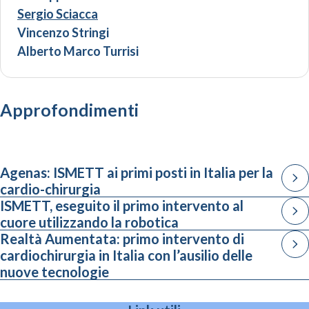
Sergio Sciacca
Vincenzo Stringi
Alberto Marco Turrisi
Approfondimenti
Agenas: ISMETT ai primi posti in Italia per la
cardio-chirurgia
ISMETT, eseguito il primo intervento al
cuore utilizzando la robotica
Realtà Aumentata: primo intervento di
cardiochirurgia in Italia con l’ausilio delle
nuove tecnologie