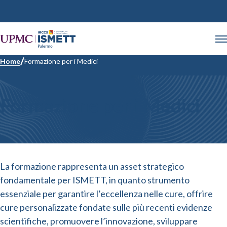
Home
Formazione per i Medici
Formazione per i Medici
La formazione rappresenta un asset strategico
fondamentale per ISMETT, in quanto strumento
essenziale per garantire l’eccellenza nelle cure, offrire
cure personalizzate fondate sulle più recenti evidenze
scientifiche, promuovere l’innovazione, sviluppare