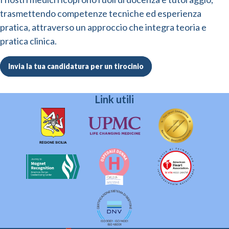
trasmettendo competenze tecniche ed esperienza
pratica, attraverso un approccio che integra teoria e
pratica clinica.
Invia la tua candidatura per un tirocinio
Link utili