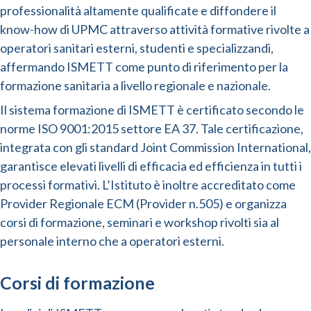
professionalità altamente qualificate e diffondere il
know-how di UPMC attraverso attività formative rivolte a
operatori sanitari esterni, studenti e specializzandi,
affermando ISMETT come punto di riferimento per la
formazione sanitaria a livello regionale e nazionale.
Il sistema formazione di ISMETT è certificato secondo le
norme ISO 9001:2015 settore EA 37. Tale certificazione,
integrata con gli standard Joint Commission International,
garantisce elevati livelli di efficacia ed efficienza in tutti i
processi formativi. L’Istituto è inoltre accreditato come
Provider Regionale ECM (Provider n.505) e organizza
corsi di formazione, seminari e workshop rivolti sia al
personale interno che a operatori esterni.
Corsi di formazione