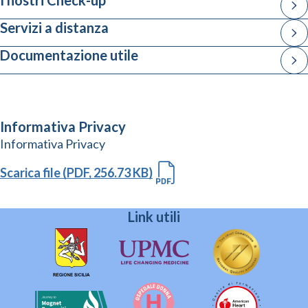
I nostri Check-up
Servizi a distanza
Documentazione utile
Informativa Privacy
Informativa Privacy
Scarica file (PDF, 256.73 KB)
Link utili