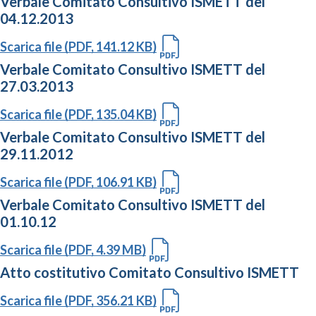
Verbale Comitato Consultivo ISMETT del
04.12.2013
Scarica file (PDF, 141.12 KB)
Verbale Comitato Consultivo ISMETT del
27.03.2013
Scarica file (PDF, 135.04 KB)
Verbale Comitato Consultivo ISMETT del
29.11.2012
Scarica file (PDF, 106.91 KB)
Verbale Comitato Consultivo ISMETT del
01.10.12
Scarica file (PDF, 4.39 MB)
Atto costitutivo Comitato Consultivo ISMETT
Scarica file (PDF, 356.21 KB)