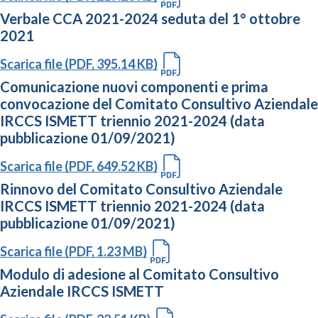
Verbale CCA 2021-2024 seduta del 1° ottobre
2021
Scarica file (PDF, 395.14 KB)
Comunicazione nuovi componenti e prima
convocazione del Comitato Consultivo Aziendale
IRCCS ISMETT triennio 2021-2024 (data
pubblicazione 01/09/2021)
Scarica file (PDF, 649.52 KB)
Rinnovo del Comitato Consultivo Aziendale
IRCCS ISMETT triennio 2021-2024 (data
pubblicazione 01/09/2021)
Scarica file (PDF, 1.23 MB)
Modulo di adesione al Comitato Consultivo
Aziendale IRCCS ISMETT