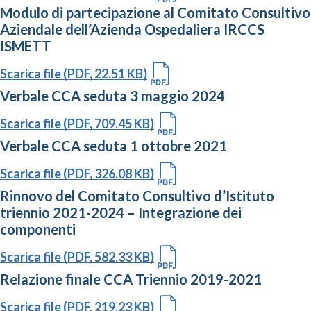
Modulo di partecipazione al Comitato Consultivo
Aziendale dell’Azienda Ospedaliera IRCCS
ISMETT
Scarica file (PDF, 22.51 KB)
Verbale CCA seduta 3 maggio 2024
Scarica file (PDF, 709.45 KB)
Verbale CCA seduta 1 ottobre 2021
Scarica file (PDF, 326.08 KB)
Rinnovo del Comitato Consultivo d’Istituto
triennio 2021-2024 – Integrazione dei
componenti
Scarica file (PDF, 582.33 KB)
Relazione finale CCA Triennio 2019-2021
Scarica file (PDF, 219.23 KB)