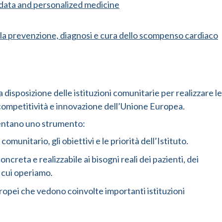
g data and personalized medicine
 la prevenzione, diagnosi e cura dello scompenso cardiaco
a disposizione delle istituzioni comunitarie per realizzare le
 competitività e innovazione dell’Unione Europea.
entano uno strumento:
comunitario, gli obiettivi e le priorità dell’Istituto.
oncreta e realizzabile ai bisogni reali dei pazienti, dei
n cui operiamo.
ropei che vedono coinvolte importanti istituzioni