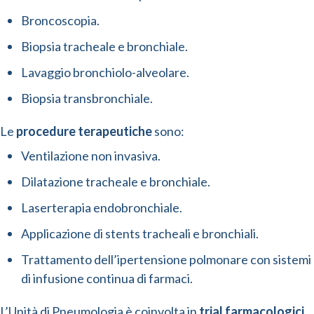
Broncoscopia.
Biopsia tracheale e bronchiale.
Lavaggio bronchiolo-alveolare.
Biopsia transbronchiale.
Le
procedure terapeutiche
sono:
Ventilazione non invasiva.
Dilatazione tracheale e bronchiale.
Laserterapia endobronchiale.
Applicazione di stents tracheali e bronchiali.
Trattamento dell’ipertensione polmonare con sistemi
di infusione continua di farmaci.
L’Unità di Pneumologia è coinvolta in
trial farmacologici