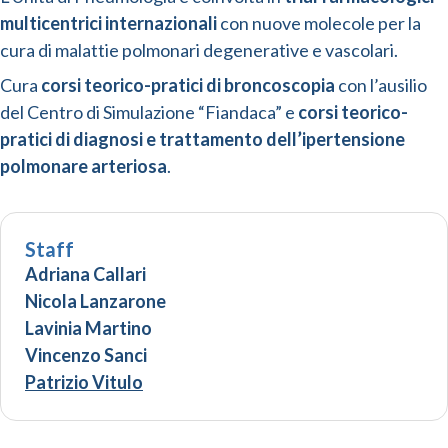
multicentrici internazionali
con nuove molecole per la
cura di malattie polmonari degenerative e vascolari.
Cura
corsi teorico-pratici di broncoscopia
con l’ausilio
del Centro di Simulazione “Fiandaca” e
corsi teorico-
pratici di diagnosi e trattamento dell’ipertensione
polmonare arteriosa
.
Staff
Adriana Callari
Nicola Lanzarone
Lavinia Martino
Vincenzo Sanci
Patrizio Vitulo