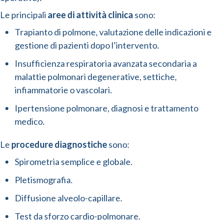
Le principali
aree di attività clinica
sono:
Trapianto di polmone, valutazione delle indicazioni e
gestione di pazienti dopo l’intervento.
Insufficienza respiratoria avanzata secondaria a
malattie polmonari degenerative, settiche,
infiammatorie o vascolari.
Ipertensione polmonare, diagnosi e trattamento
medico.
Le
procedure diagnostiche
sono:
Spirometria semplice e globale.
Pletismografia.
Diffusione alveolo-capillare.
Test da sforzo cardio-polmonare.