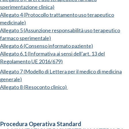
sperimentazione clinica)
Allegato 4 (Protocollo trattamento uso terapeutico
medicinale)
Allegato 5 (Assunzione responsabilità uso terapeutico
farmaco sperimentale)
Allegato 6 (Consenso informato paziente)
Allegato 6.1 (Informativa ai sensi dell’art. 13 del
Regolamento UE 2016/679)
Allegato 7 (
Modello di Lettera per il medico di medicina
generale)
Allegato 8 (Resoconto clinico)
Procedura Operativa Standard