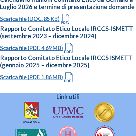
Luglio 2026 e termine di presentazione domande
Scarica file (DOC, 85 KB)
Rapporto Comitato Etico Locale IRCCS-ISMETT
(settembre 2023 – dicembre 2024)
Scarica file (PDF, 4.69 MB)
Rapporto Comitato Etico Locale IRCCS ISMETT
(gennaio 2025 – dicembre 2025)
Scarica file (PDF, 1.86 MB)
Link utili