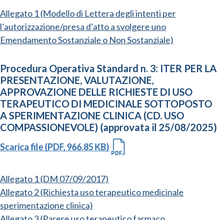
Allegato 1 (Modello di Lettera degli intenti per
l’autorizzazione/presa d’atto a svolgere uno
Emendamento Sostanziale o Non Sostanziale)
Procedura Operativa Standard n. 3: ITER PER LA
PRESENTAZIONE, VALUTAZIONE,
APPROVAZIONE DELLE RICHIESTE DI USO
TERAPEUTICO DI MEDICINALE SOTTOPOSTO
A SPERIMENTAZIONE CLINICA (CD. USO
COMPASSIONEVOLE) (approvata il 25/08/2025)
Scarica file (PDF, 966.85 KB)
Allegato 1 (DM 07/09/2017)
Allegato 2 (Richiesta uso terapeutico medicinale
sperimentazione clinica)
Allegato 3 (Parere uso terapeutico farmaco