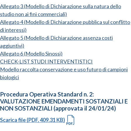
Allegato 3 (Modello di Dichiarazione sulla natura dello
studio non ai fini commerciali)
Allegato 4 (Modello di Dichiarazione pubblica sul conflitto
di interessi)
Allegato 5 (Modello di Dichiarazione assenza costi
aggiuntivi)
Allegato 6 (Modello Sinossi)
CHECK-LIST STUDI INTERVENTISTICI
Modello raccolta conservazione e uso futuro di campioni
biologici
Procedura Operativa Standard n. 2:
VALUTAZIONE EMENDAMENTI SOSTANZIALI E
NON SOSTANZIALI (approvata il 24/01/24)
Scarica file (PDF, 409.31 KB)