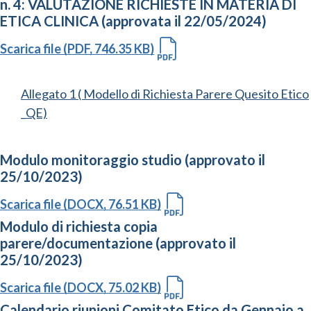
n. 4: VALUTAZIONE RICHIESTE IN MATERIA DI
ETICA CLINICA (approvata il 22/05/2024)
Scarica file (PDF, 746.35 KB)
Allegato 1 ( Modello di Richiesta Parere Quesito Etico
_QE)
Modulo monitoraggio studio (approvato il
25/10/2023)
Scarica file (DOCX, 76.51 KB)
Modulo di richiesta copia
parere/documentazione (approvato il
25/10/2023)
Scarica file (DOCX, 75.02 KB)
Calendario riunioni Comitato Etico da Gennaio a