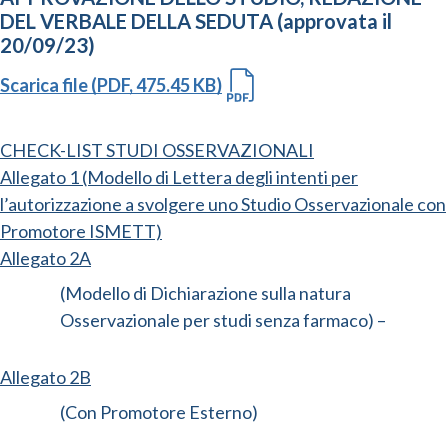
DEL VERBALE DELLA SEDUTA (approvata il
20/09/23)
Scarica file (PDF, 475.45 KB)
CHECK-LIST STUDI OSSERVAZIONALI
Allegato 1 (Modello di Lettera degli intenti per
l’autorizzazione a svolgere uno Studio Osservazionale con
Promotore ISMETT)
Allegato 2A
(Modello di Dichiarazione sulla natura
Osservazionale per studi senza farmaco) –
Allegato 2B
(Con Promotore Esterno)