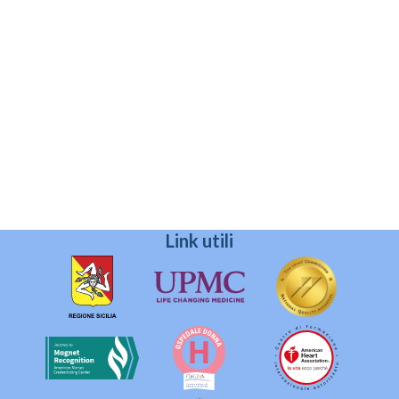
Link utili