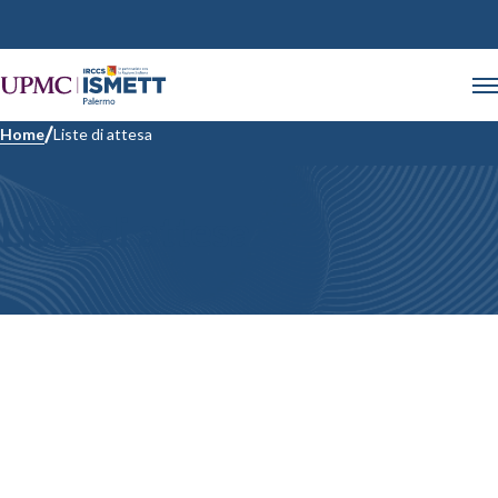
Home
Liste di attesa
Liste di attesa