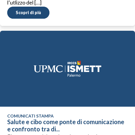
l’utlizzo del […]
Scopri di più
COMUNICATI STAMPA
Salute e cibo come ponte di comunicazione
e confronto tra di...