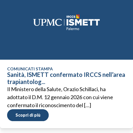
COMUNICATI STAMPA
Sanità, ISMETT confermato IRCCS nell’area
trapiantolog...
Il Ministero della Salute, Orazio Schillaci, ha
adottato il D.M. 12 gennaio 2026 con cui viene
confermato il riconoscimento del […]
Scopri di più