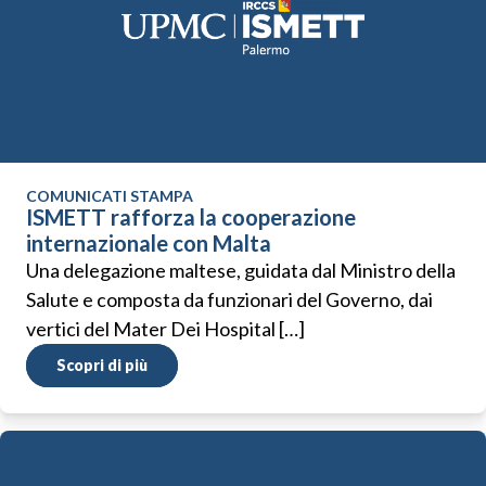
COMUNICATI STAMPA
ISMETT rafforza la cooperazione
internazionale con Malta
Una delegazione maltese, guidata dal Ministro della
Salute e composta da funzionari del Governo, dai
vertici del Mater Dei Hospital […]
Scopri di più