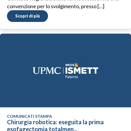
convenzione per lo svolgimento, presso […]
Scopri di più
COMUNICATI STAMPA
Chirurgia robotica: eseguita la prima
esofagectomia totalmen...