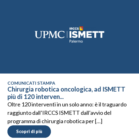
COMUNICATI STAMPA
Chirurgia robotica oncologica, ad ISMETT
più di 120 interven...
Oltre 120 interventi in un solo anno: è il traguardo
raggiunto dall’IRCCS ISMETT dall’avvio del
programma di chirurgia robotica per […]
Scopri di più