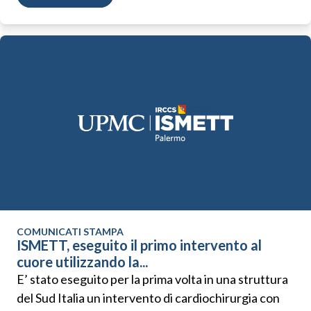
COMUNICATI STAMPA
ISMETT, eseguito il primo intervento al
cuore utilizzando la...
E’ stato eseguito per la prima volta in una struttura
del Sud Italia un intervento di cardiochirurgia con