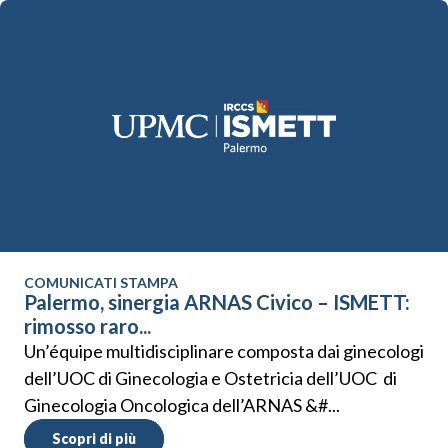
COMUNICATI STAMPA
Palermo, sinergia ARNAS Civico – ISMETT:
rimosso raro...
Un’équipe multidisciplinare composta dai ginecologi
dell’UOC di Ginecologia e Ostetricia dell’UOC di
Ginecologia Oncologica dell’ARNAS &#...
Scopri di più