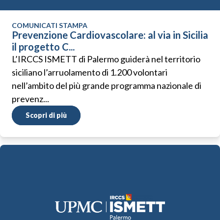
COMUNICATI STAMPA
Prevenzione Cardiovascolare: al via in Sicilia
il progetto C...
L’IRCCS ISMETT di Palermo guiderà nel territorio
siciliano l’arruolamento di 1.200 volontari
nell’ambito del più grande programma nazionale di
prevenz...
Scopri di più