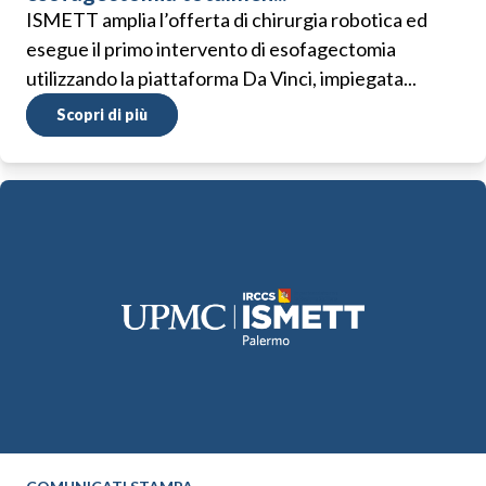
ISMETT amplia l’offerta di chirurgia robotica ed
esegue il primo intervento di esofagectomia
utilizzando la piattaforma Da Vinci, impiegata...
Scopri di più