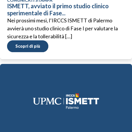
COMUNICATI STAMPA
ISMETT, avviato il primo studio clinico
sperimentale di Fase...
Nei prossimi mesi, l’IRCCS ISMETT di Palermo
avvierà uno studio clinico di Fase I per valutare la
sicurezza e la tollerabilità […]
Scopri di più