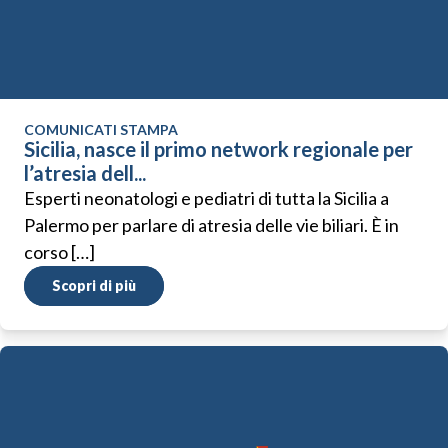
COMUNICATI STAMPA
Sicilia, nasce il primo network regionale per
l’atresia dell...
Esperti neonatologi e pediatri di tutta la Sicilia a
Palermo per parlare di atresia delle vie biliari. È in
corso […]
Scopri di più