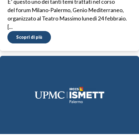
E’ questo uno dei tanti temi trattati nel corso
del forum Milano-Palermo, Genio Mediterraneo,
organizzato al Teatro Massimo lunedì 24 febbraio.
[...
Scopri di più