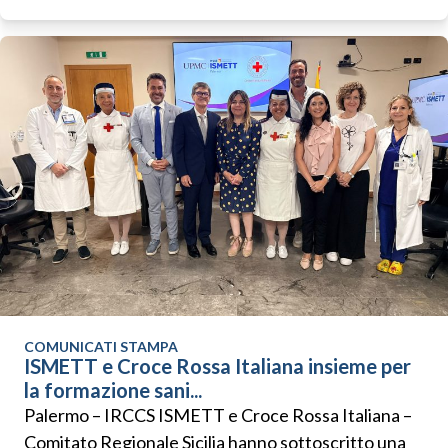
COMUNICATI STAMPA
ISMETT e Croce Rossa Italiana insieme per
la formazione sani...
Palermo – IRCCS ISMETT e Croce Rossa Italiana –
Comitato Regionale Sicilia hanno sottoscritto una