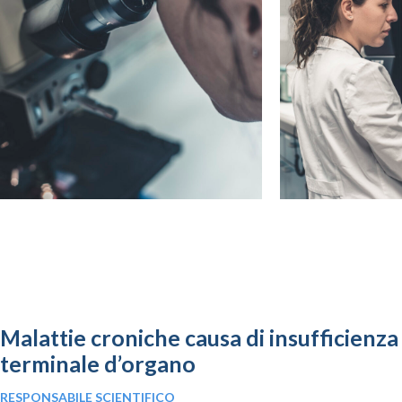
Malattie croniche causa di insufficienza
terminale d’organo
RESPONSABILE SCIENTIFICO