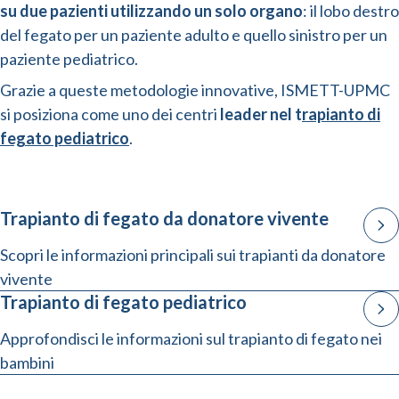
su due pazienti utilizzando un solo organo
: il lobo destro
del fegato per un paziente adulto e quello sinistro per un
paziente pediatrico.
Grazie a queste metodologie innovative, ISMETT-UPMC
si posiziona come uno dei centri
leader nel t
rapianto di
fegato pediatrico
.
Trapianto di fegato da donatore vivente
Scopri le informazioni principali sui trapianti da donatore
vivente
Trapianto di fegato pediatrico
Approfondisci le informazioni sul trapianto di fegato nei
bambini