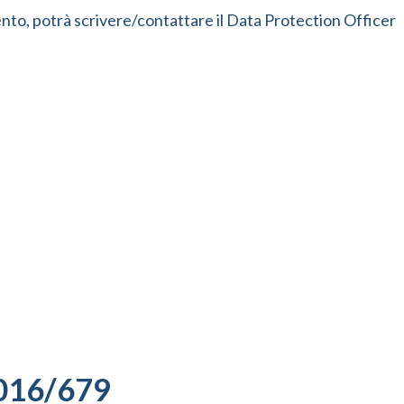
amento, potrà scrivere/contattare il Data Protection Officer
2016/679