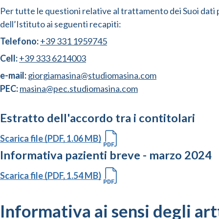
Per tutte le questioni relative al trattamento dei Suoi dati
dell’Istituto ai seguenti recapiti:
Telefono:
+39 331 1959745
Cell:
+39 333 6214003
e-mail:
giorgiamasina@studiomasina.com
PEC:
masina@pec.studiomasina.com
Estratto dell'accordo tra i contitolari
Scarica file (PDF, 1.06 MB)
Informativa pazienti breve - marzo 2024
Scarica file (PDF, 1.54 MB)
Informativa ai sensi degli a