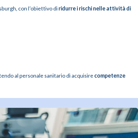
sburgh, con l’obiettivo di
ridurre i rischi nelle attività di
ttendo al personale sanitario di acquisire
competenze