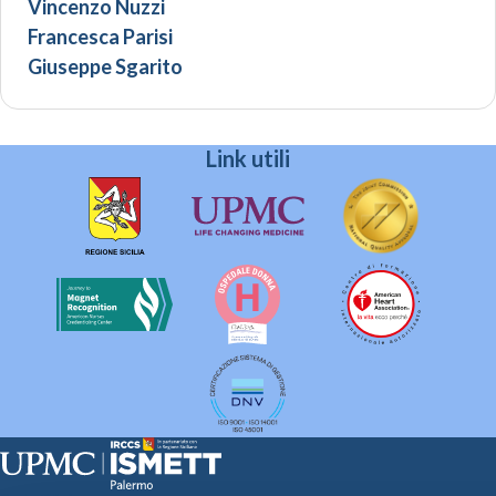
Vincenzo Nuzzi
Francesca Parisi
Giuseppe Sgarito
Link utili