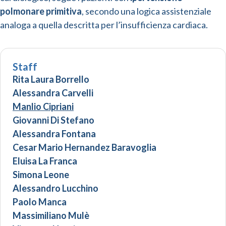
polmonare primitiva
, secondo una logica assistenziale
analoga a quella descritta per l’insufficienza cardiaca.
Staff
Rita Laura Borrello
Alessandra Carvelli
Manlio Cipriani
Giovanni Di Stefano
Alessandra Fontana
Cesar Mario Hernandez Baravoglia
Eluisa La Franca
Simona Leone
Alessandro Lucchino
Paolo Manca
Massimiliano Mulè