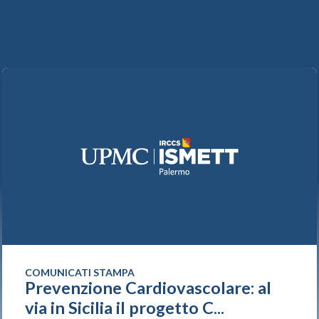
COMUNICATI STAMPA
Prevenzione Cardiovascolare: al
via in Sicilia il progetto C...