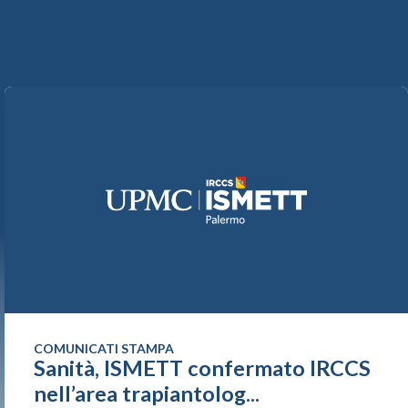
COMUNICATI STAMPA
Sanità, ISMETT confermato IRCCS
nell’area trapiantolog...