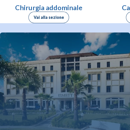
Chirurgia addominale
Ca
Vai alla sezione