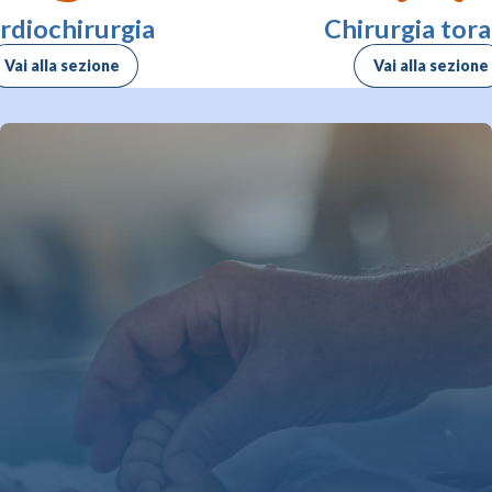
rdiochirurgia
Chirurgia tora
Vai alla sezione
Vai alla sezione