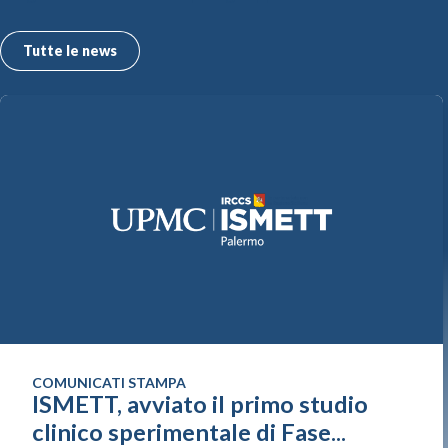
Tutte le news
COMUNICATI STAMPA
ISMETT, avviato il primo studio
clinico sperimentale di Fase...