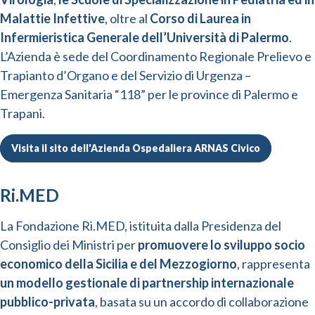
Malattie Infettive
, oltre al
Corso di Laurea in
Infermieristica Generale dell’Università di Palermo
.
L’Azienda è sede del Coordinamento Regionale Prelievo e
Trapianto d’Organo e del Servizio di Urgenza –
Emergenza Sanitaria “118” per le province di Palermo e
Trapani.
Visita il sito dell'Azienda Ospedaliera ARNAS Civico
Ri.MED
La Fondazione Ri.MED, istituita dalla Presidenza del
Consiglio dei Ministri per
promuovere lo sviluppo socio
economico della Sicilia e del Mezzogiorno
, rappresenta
un modello gestionale di partnership internazionale
pubblico-privata
, basata su un accordo di collaborazione