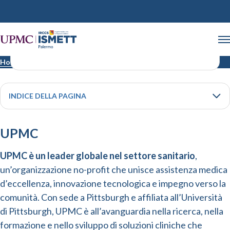
Partner
Home
Partner
INDICE DELLA PAGINA
UPMC
UPMC è un leader globale nel settore sanitario
,
un’organizzazione no-profit che unisce assistenza medica
d’eccellenza, innovazione tecnologica e impegno verso la
comunità. Con sede a Pittsburgh e affiliata all’Università
di Pittsburgh, UPMC è all’avanguardia nella ricerca, nella
formazione e nello sviluppo di soluzioni cliniche che