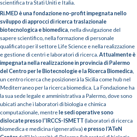
scientifica tra Stati Uniti e Italia.
Ri.MED è una fondazione no-profit impegnata nello
sviluppo di approcci di ricerca traslazionale
biotecnologica e biomedica
, nella divulgazione del
sapere scientifico, nella formazione di personale
qualificato per il settore Life Science e nella realizzazione
e gestione di centri e laboratori di ricerca.
Attualmente è
impegnata nella realizzazione in provincia di Palermo
del Centro per le Biotecnologie e la Ricerca Biomedica
,
un centro ricerca che posizionerà la Sicilia come hub nel
Mediterraneo per la ricerca biomedica. La Fondazione ha
la sua sede legale e amministrativa a Palermo, dove sono
ubicati anche i laboratori di biologia e chimica
computazionale, mentre
le sedi operative sono
dislocate presso l’IRCCS-ISMETT
(laboratori di ricerca
biomedica e medicina rigenerativa)
e presso l’ATeN