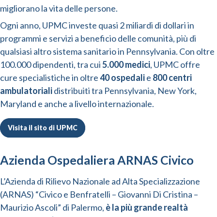
migliorano la vita delle persone.
Ogni anno, UPMC investe quasi 2 miliardi di dollari in
programmi e servizi a beneficio delle comunità, più di
qualsiasi altro sistema sanitario in Pennsylvania. Con oltre
100.000 dipendenti, tra cui
5.000 medici
, UPMC offre
cure specialistiche in oltre
40 ospedali
e
800 centri
ambulatoriali
distribuiti tra Pennsylvania, New York,
Maryland e anche a livello internazionale.
Visita il sito di UPMC
Azienda Ospedaliera ARNAS Civico
L’Azienda di Rilievo Nazionale ad Alta Specializzazione
(ARNAS) “Civico e Benfratelli – Giovanni Di Cristina –
Maurizio Ascoli” di Palermo,
è la più grande realtà