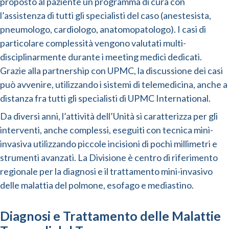
proposto al paziente un programma di cura con
l’assistenza di tutti gli specialisti del caso (anestesista,
pneumologo, cardiologo, anatomopatologo). I casi di
particolare complessità vengono valutati multi-
disciplinarmente durante i meeting medici dedicati.
Grazie alla partnership con UPMC, la discussione dei casi
può avvenire, utilizzando i sistemi di telemedicina, anche a
distanza fra tutti gli specialisti di UPMC International.
Da diversi anni, l’attività dell’Unità si caratterizza per gli
interventi, anche complessi, eseguiti con tecnica mini-
invasiva utilizzando piccole incisioni di pochi millimetri e
strumenti avanzati. La Divisione è centro di riferimento
regionale per la diagnosi e il trattamento mini-invasivo
delle malattia del polmone, esofago e mediastino.
Diagnosi e Trattamento delle Malattie