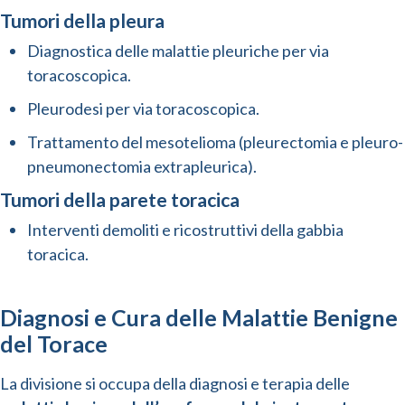
Tumori della pleura
Diagnostica delle malattie pleuriche per via
toracoscopica.
Pleurodesi per via toracoscopica.
Trattamento del mesotelioma (pleurectomia e pleuro-
pneumonectomia extrapleurica).
Tumori della parete toracica
Interventi demoliti e ricostruttivi della gabbia
toracica.
Diagnosi e Cura delle Malattie Benigne
del Torace
La divisione si occupa della diagnosi e terapia delle