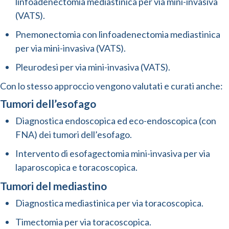
linfoadenectomia mediastinica per via mini-invasiva
(VATS).
Pnemonectomia con linfoadenectomia mediastinica
per via mini-invasiva (VATS).
Pleurodesi per via mini-invasiva (VATS).
Con lo stesso approccio vengono valutati e curati anche:
Tumori dell’esofago
Diagnostica endoscopica ed eco-endoscopica (con
FNA) dei tumori dell’esofago.
Intervento di esofagectomia mini-invasiva per via
laparoscopica e toracoscopica.
Tumori del mediastino
Diagnostica mediastinica per via toracoscopica.
Timectomia per via toracoscopica.