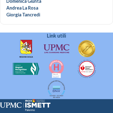
Domenica Giunta
Andrea La Rosa
Giorgia Tancredi
Link utili