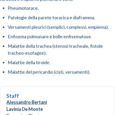
Pneumotorace.
Patologie della parete toracica e diaframma.
Versamenti pleurici (semplici, complessi, empiema).
Enfisema polmonare e bolle enfisematose.
Malattie della trachea (stenosi tracheale, fistole
tracheo-esofagee).
Malattie della tiroide.
Malattie del pericardio (cisti, versamenti).
Staff
Alessandro Bertani
Lavinia De Monte