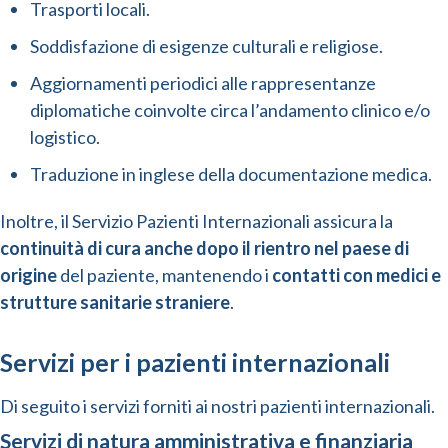
Trasporti locali.
Soddisfazione di esigenze culturali e religiose.
Aggiornamenti periodici alle rappresentanze
diplomatiche coinvolte circa l’andamento clinico e/o
logistico.
Traduzione in inglese della documentazione medica.
Inoltre, il Servizio Pazienti Internazionali assicura la
continuità di cura anche dopo il rientro nel paese di
origine
del paziente, mantenendo i
contatti con medici e
strutture sanitarie straniere
.
Servizi per i pazienti internazionali
Di seguito i servizi forniti ai nostri pazienti internazionali.
Servizi di natura amministrativa e finanziaria