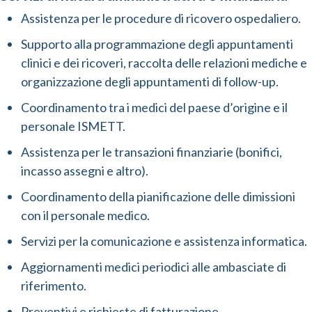
Assistenza per le procedure di ricovero ospedaliero.
Supporto alla programmazione degli appuntamenti
clinici e dei ricoveri, raccolta delle relazioni mediche e
organizzazione degli appuntamenti di follow-up.
Coordinamento tra i medici del paese d’origine e il
personale ISMETT.
Assistenza per le transazioni finanziarie (bonifici,
incasso assegni e altro).
Coordinamento della pianificazione delle dimissioni
con il personale medico.
Servizi per la comunicazione e assistenza informatica.
Aggiornamenti medici periodici alle ambasciate di
riferimento.
Preventivi e richieste di fatturazione.