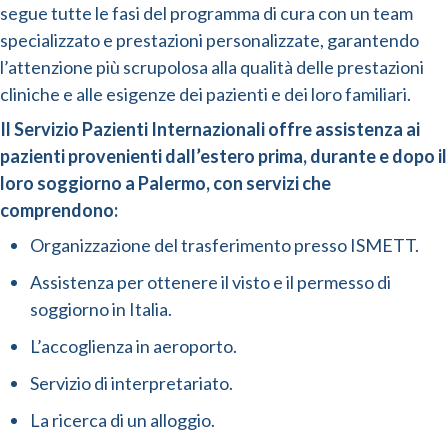
segue tutte le fasi del programma di cura con un team
specializzato e prestazioni personalizzate, garantendo
l’attenzione più scrupolosa alla qualità delle prestazioni
cliniche e alle esigenze dei pazienti e dei loro familiari.
Il Servizio Pazienti Internazionali offre assistenza ai
pazienti provenienti dall’estero prima, durante e dopo il
loro soggiorno a Palermo, con servizi che
comprendono:
Organizzazione del trasferimento presso ISMETT.
Assistenza per ottenere il visto e il permesso di
soggiorno in Italia.
L’accoglienza in aeroporto.
Servizio di interpretariato.
La ricerca di un alloggio.