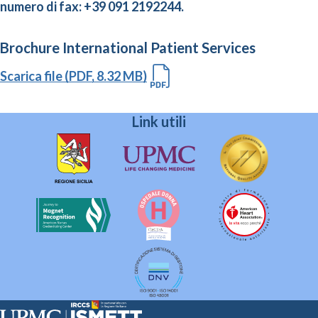
numero di fax: +39 091 2192244.
Brochure International Patient Services
Scarica file (PDF, 8.32 MB)
Link utili