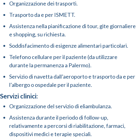
Organizzazione dei trasporti.
Trasporto da e per ISMETT.
Assistenza nella pianificazione di tour, gite giornaliere
e shopping, su richiesta.
Soddisfacimento di esigenze alimentari particolari.
Telefono cellulare per il paziente (da utilizzare
durante la permanenza a Palermo).
Servizio di navetta dall’aeroporto e trasporto da e per
l’albergo o ospedale per il paziente.
Servizi clinici:
Organizzazione del servizio di eliambulanza.
Assistenza durante il periodo di follow-up,
relativamente a percorsi di riabilitazione, farmaci,
dispositivi medici e terapie speciali.