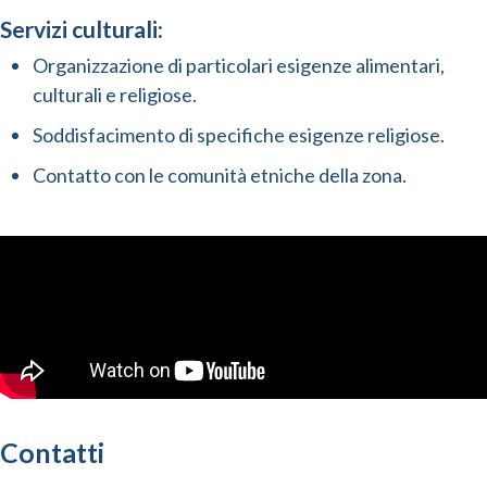
Servizi culturali:
Organizzazione di particolari esigenze alimentari,
culturali e religiose.
Soddisfacimento di specifiche esigenze religiose.
Contatto con le comunità etniche della zona.
Contatti