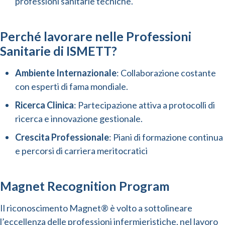
professioni sanitarie tecniche.
Perché lavorare nelle Professioni
Sanitarie di ISMETT?
Ambiente Internazionale
: Collaborazione costante
con esperti di fama mondiale.
Ricerca Clinica
: Partecipazione attiva a protocolli di
ricerca e innovazione gestionale.
Crescita Professionale
: Piani di formazione continua
e percorsi di carriera meritocratici
Magnet Recognition Program
Il riconoscimento Magnet® è volto a sottolineare
l’eccellenza delle professioni infermieristiche, nel lavoro