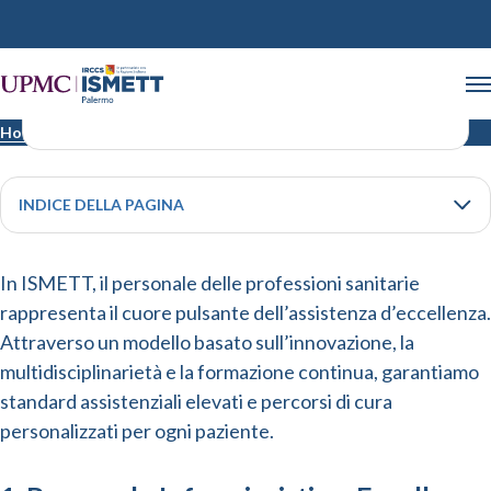
Professioni Sanitarie
Home
Professioni Sanitarie
INDICE DELLA PAGINA
In ISMETT, il personale delle professioni sanitarie
rappresenta il cuore pulsante dell’assistenza d’eccellenza.
Attraverso un modello basato sull’innovazione, la
multidisciplinarietà e la formazione continua, garantiamo
standard assistenziali elevati e percorsi di cura
personalizzati per ogni paziente.