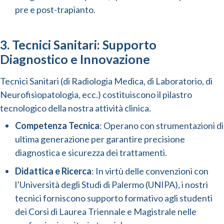
pre e post-trapianto.
3. Tecnici Sanitari: Supporto
Diagnostico e Innovazione
Tecnici Sanitari (di Radiologia Medica, di Laboratorio, di
Neurofisiopatologia, ecc.) costituiscono il pilastro
tecnologico della nostra attività clinica.
Competenza Tecnica
: Operano con strumentazioni di
ultima generazione per garantire precisione
diagnostica e sicurezza dei trattamenti.
Didattica e Ricerca
: In virtù delle convenzioni con
l’Università degli Studi di Palermo (UNIPA), i nostri
tecnici forniscono supporto formativo agli studenti
dei Corsi di Laurea Triennale e Magistrale nelle