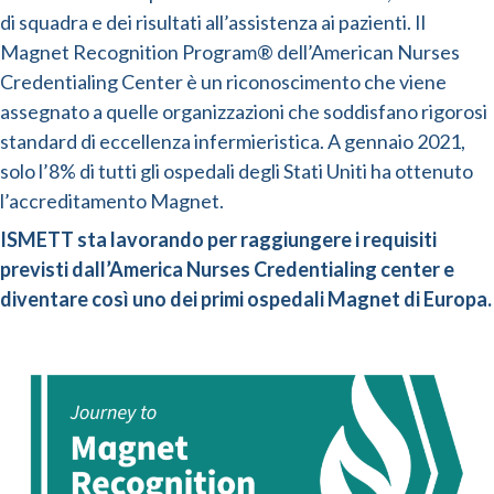
di squadra e dei risultati all’assistenza ai pazienti. Il
Magnet Recognition Program® dell’American Nurses
Credentialing Center è un riconoscimento che viene
assegnato a quelle organizzazioni che soddisfano rigorosi
standard di eccellenza infermieristica. A gennaio 2021,
solo l’8% di tutti gli ospedali degli Stati Uniti ha ottenuto
l’accreditamento Magnet.
ISMETT sta lavorando per raggiungere i requisiti
previsti dall’America Nurses Credentialing center e
diventare così uno dei primi ospedali Magnet di Europa.