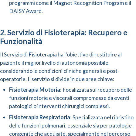
programmi come il Magnet Recognition Program e il
DAISY Award.
2. Servizio di Fisioterapia: Recupero e
Funzionalità
Il Servizio di Fisioterapia ha l’obiettivo di restituire al
paziente il miglior livello di autonomia possibile,
considerando le condizioni cliniche generali e post-
operatorie. Il servizio si divide in due aree chiave:
Fisioterapia Motoria
: Focalizzata sul recupero delle
funzioni motorie e viscerali compromesse da eventi
patologici o interventi chirurgici complessi.
Fisioterapia Respiratoria
: Specializzata nel ripristino
delle funzioni polmonari, essenziale sia per patologie
congenite che acquisite, specialmente nel percorso