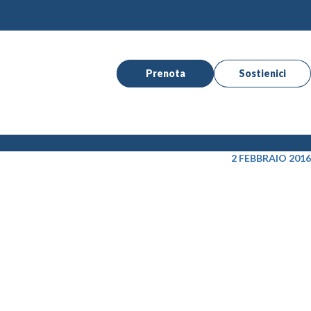
Prenota
Sostienici
2 FEBBRAIO 2016