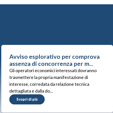
Avviso esplorativo per comprova
assenza di concorrenza per m...
Gli operatori economici interessati dovranno
trasmettere la propria manifestazione di
interesse, corredata da relazione tecnica
dettagliata e dalla do...
Scopri di più