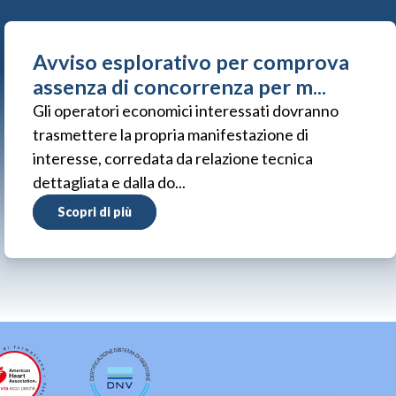
Avviso esplorativo per comprova
assenza di concorrenza per m...
Gli operatori economici interessati dovranno
trasmettere la propria manifestazione di
interesse, corredata da relazione tecnica
dettagliata e dalla do...
Scopri di più