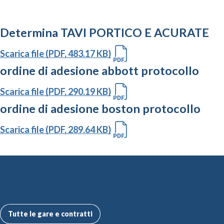
Determina TAVI PORTICO E ACURATE
Scarica file (PDF, 483.17 KB)
ordine di adesione abbott protocollo
Scarica file (PDF, 290.19 KB)
ordine di adesione boston protocollo
Scarica file (PDF, 289.64 KB)
Altre Gare e Contratti
Tutte le gare e contratti