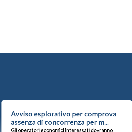
Avviso esplorativo per comprova
assenza di concorrenza per m...
Gli operatori economici interessati dovranno