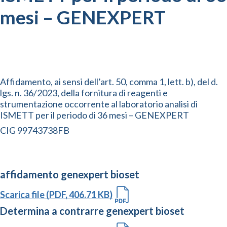
mesi – GENEXPERT
Affidamento, ai sensi dell’art. 50, comma 1, lett. b), del d.
lgs. n. 36/2023, della fornitura di reagenti e
strumentazione occorrente al laboratorio analisi di
ISMETT per il periodo di 36 mesi – GENEXPERT
CIG 99743738FB
affidamento genexpert bioset
Scarica file (PDF, 406.71 KB)
Determina a contrarre genexpert bioset