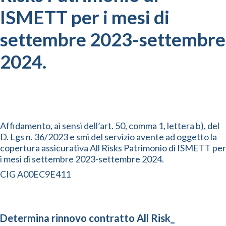
ISMETT per i mesi di
settembre 2023-settembre
2024.
Affidamento, ai sensi dell’art. 50, comma 1, lettera b), del
D. Lgs n. 36/2023 e smi del servizio avente ad oggetto la
copertura assicurativa All Risks Patrimonio di ISMETT per
i mesi di settembre 2023-settembre 2024.
CIG A00EC9E411
Determina rinnovo contratto All Risk_