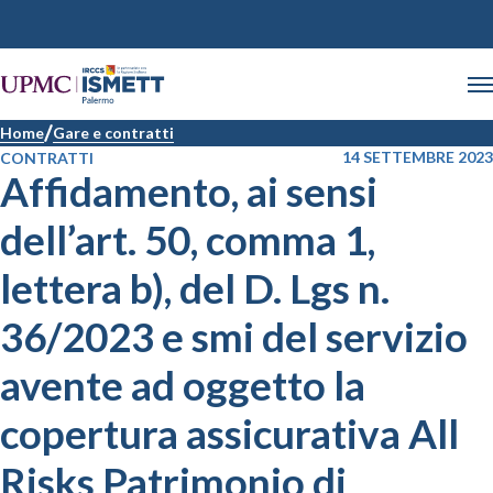
Home
Gare e contratti
14 SETTEMBRE 2023
CONTRATTI
Affidamento, ai sensi
dell’art. 50, comma 1,
lettera b), del D. Lgs n.
36/2023 e smi del servizio
avente ad oggetto la
copertura assicurativa All
Risks Patrimonio di