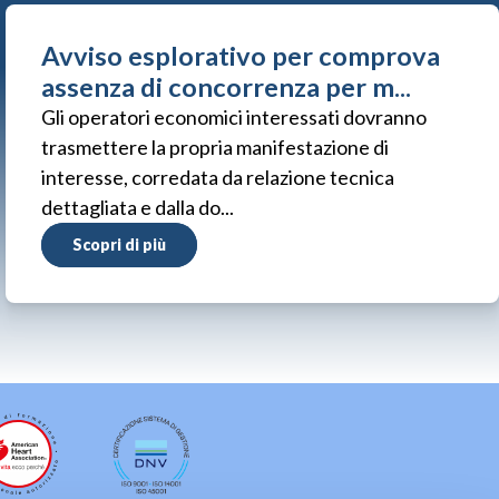
Avviso esplorativo per comprova
assenza di concorrenza per m...
Gli operatori economici interessati dovranno
trasmettere la propria manifestazione di
interesse, corredata da relazione tecnica
dettagliata e dalla do...
Scopri di più