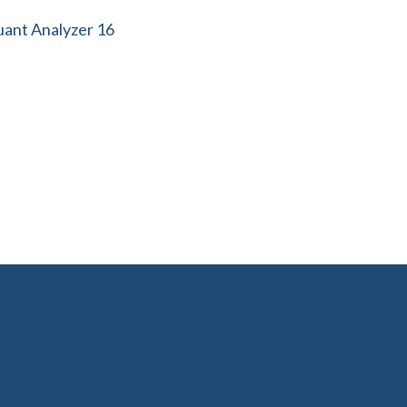
quant Analyzer 16