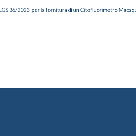
 DLGS 36/2023, per la fornitura di un Citofluorimetro Macs