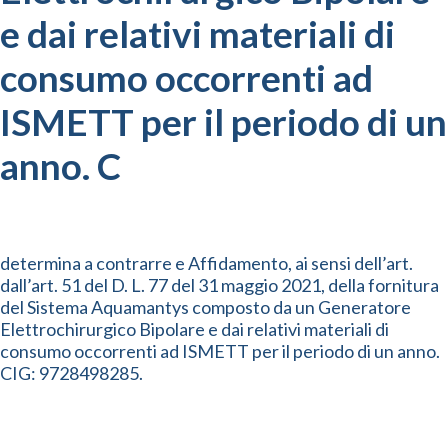
e dai relativi materiali di
consumo occorrenti ad
ISMETT per il periodo di un
anno. C
determina a contrarre e Affidamento, ai sensi dell’art.
dall’art. 51 del D. L. 77 del 31 maggio 2021, della fornitura
del Sistema Aquamantys composto da un Generatore
Elettrochirurgico Bipolare e dai relativi materiali di
consumo occorrenti ad ISMETT per il periodo di un anno.
CIG: 9728498285.