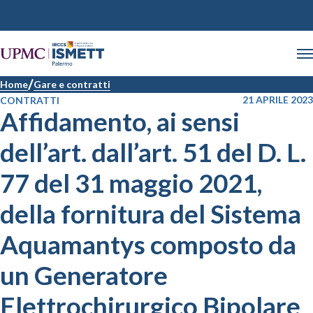
Home
Gare e contratti
21 APRILE 2023
CONTRATTI
Affidamento, ai sensi
dell’art. dall’art. 51 del D. L.
77 del 31 maggio 2021,
della fornitura del Sistema
Aquamantys composto da
un Generatore
Elettrochirurgico Bipolare