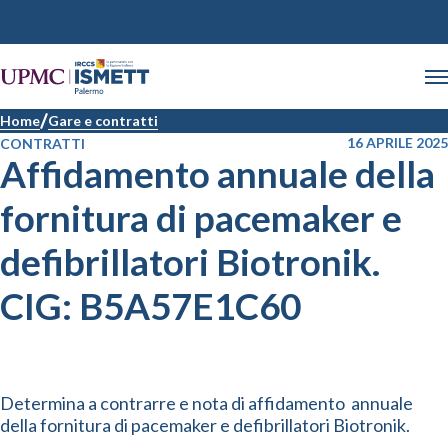
Home
Gare e contratti
16 APRILE 2025
CONTRATTI
Affidamento annuale della
fornitura di pacemaker e
defibrillatori Biotronik.
CIG: B5A57E1C60
Determina a contrarre e nota di affidamento annuale
della fornitura di pacemaker e defibrillatori Biotronik.