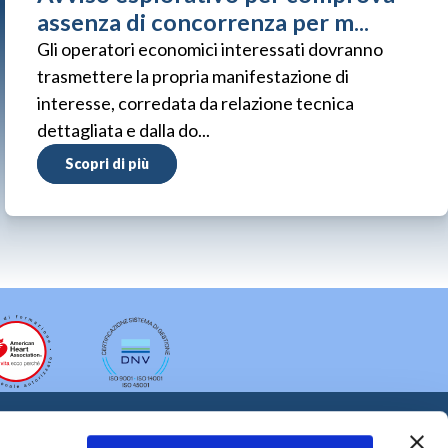
assenza di concorrenza per m...
Gli operatori economici interessati dovranno
trasmettere la propria manifestazione di
interesse, corredata da relazione tecnica
dettagliata e dalla do...
Scopri di più