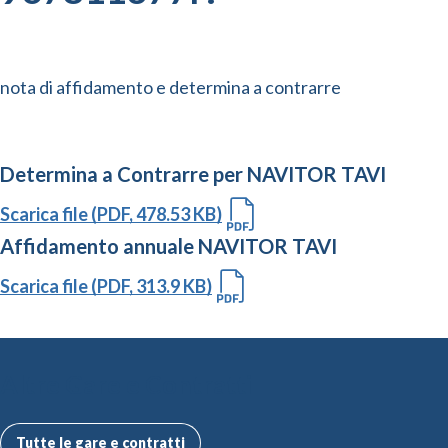
nota di affidamento e determina a contrarre
Determina a Contrarre per NAVITOR TAVI
Scarica file (PDF, 478.53 KB)
Affidamento annuale NAVITOR TAVI
Scarica file (PDF, 313.9 KB)
Altre Gare e Contratti
Tutte le gare e contratti