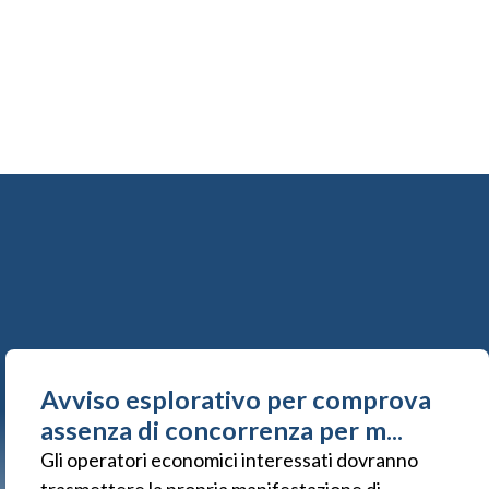
Avviso esplorativo per comprova
assenza di concorrenza per m...
Gli operatori economici interessati dovranno