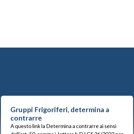
Gruppi Frigoriferi, determina a
contrarre
A questo link la Determina a contrarre ai sensi