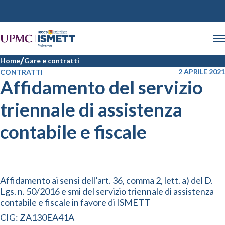
Home
Gare e contratti
2 APRILE 2021
CONTRATTI
Affidamento del servizio
triennale di assistenza
contabile e fiscale
Affidamento ai sensi dell’art. 36, comma 2, lett. a) del D.
Lgs. n. 50/2016 e smi del servizio triennale di assistenza
contabile e fiscale in favore di ISMETT
CIG: ZA130EA41A