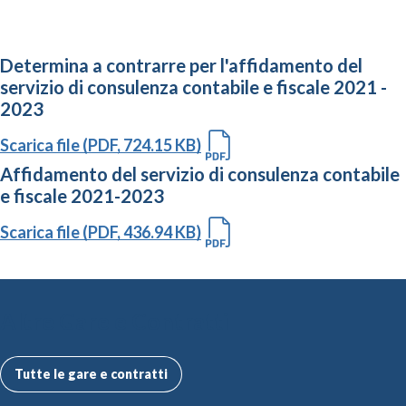
Determina a contrarre per l'affidamento del
servizio di consulenza contabile e fiscale 2021 -
2023
Scarica file (PDF, 724.15 KB)
Affidamento del servizio di consulenza contabile
e fiscale 2021-2023
Scarica file (PDF, 436.94 KB)
Altre Gare e Contratti
Tutte le gare e contratti