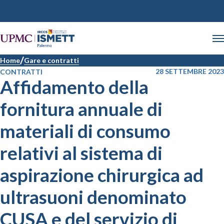
Home
Gare e contratti
28 SETTEMBRE 2023
CONTRATTI
Affidamento della
fornitura annuale di
materiali di consumo
relativi al sistema di
aspirazione chirurgica ad
ultrasuoni denominato
CUSA e del servizio di