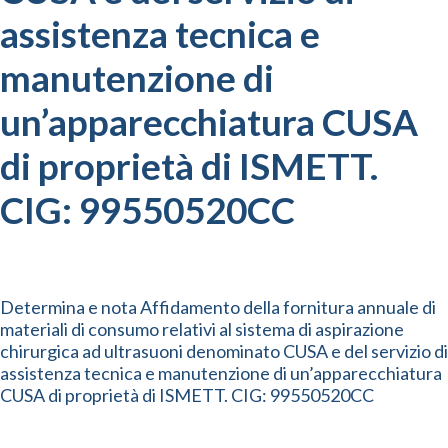
assistenza tecnica e
manutenzione di
un’apparecchiatura CUSA
di proprietà di ISMETT.
CIG: 99550520CC
Determina e nota Affidamento della fornitura annuale di
materiali di consumo relativi al sistema di aspirazione
chirurgica ad ultrasuoni denominato CUSA e del servizio di
assistenza tecnica e manutenzione di un’apparecchiatura
CUSA di proprietà di ISMETT. CIG: 99550520CC