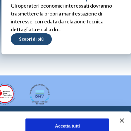
Gli operatori economici interessati dovranno
trasmettere la propria manifestazione di
interesse, corredata da relazione tecnica
dettagliata e dalla do...
Scopri di più
Accetta tutti