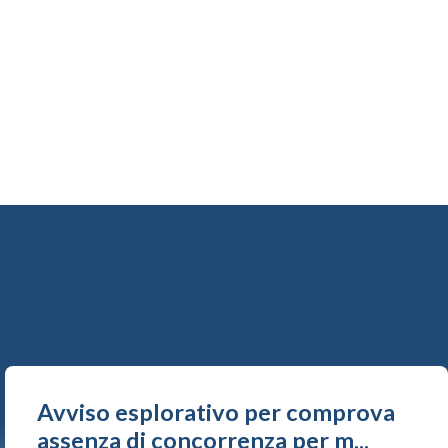
Avviso esplorativo per comprova
assenza di concorrenza per m...