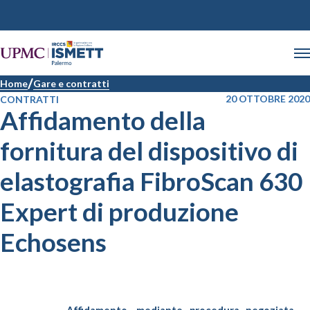
Home
Gare e contratti
20 OTTOBRE 2020
CONTRATTI
Affidamento della
fornitura del dispositivo di
elastografia FibroScan 630
Expert di produzione
Echosens