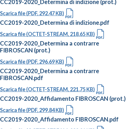
CC2019-2020_Determina di indizione (prot.)
Scarica file (PDF, 292.47 KB)
CC2019-2020_Determina di indizione.pdf
Scarica file (OCTET-STREAM, 218.65 KB)
CC2019-2020_Determina a contrarre
FIBROSCAN (prot.)
Scarica file (PDF, 296.69 KB)
CC2019-2020_Determina a contrarre
FIBROSCAN.pdf
Scarica file (OCTET-STREAM, 221.75 KB)
CC2019-2020_Affidamento FIBROSCAN (prot.)
Scarica file (PDF, 299.84 KB)
CC2019-2020_Affidamento FIBROSCAN.pdf