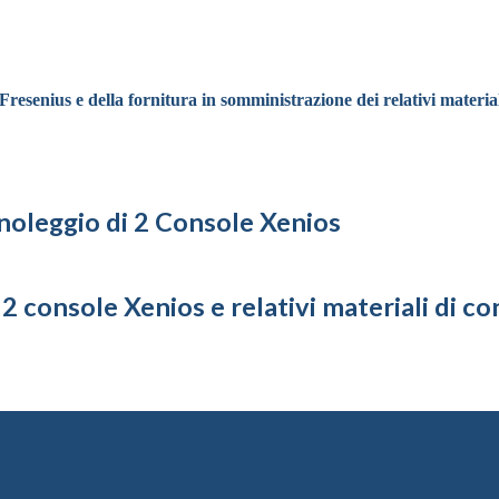
senius e della fornitura in somministrazione dei relativi material
 noleggio di 2 Console Xenios
 2 console Xenios e relativi materiali di 