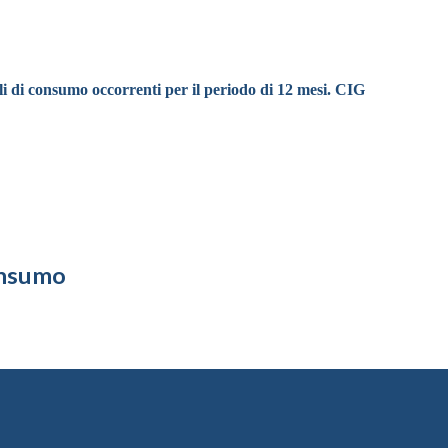
i di consumo occorrenti per il periodo di 12 mesi. CIG
consumo