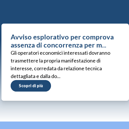
Avviso esplorativo per comprova
assenza di concorrenza per m...
Gli operatori economici interessati dovranno
trasmettere la propria manifestazione di
interesse, corredata da relazione tecnica
dettagliata e dalla do...
Scopri di più