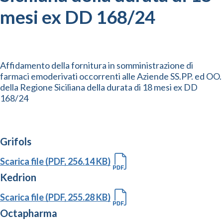
mesi ex DD 168/24
Affidamento della fornitura in somministrazione di
farmaci emoderivati occorrenti alle Aziende SS.PP. ed OO.
della Regione Siciliana della durata di 18 mesi ex DD
168/24
Grifols
Scarica file (PDF, 256.14 KB)
Kedrion
Scarica file (PDF, 255.28 KB)
Octapharma