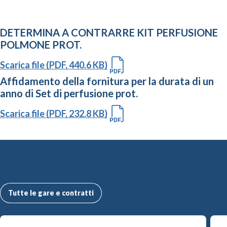
DETERMINA A CONTRARRE KIT PERFUSIONE
POLMONE PROT.
Scarica file (PDF, 440.6 KB)
Affidamento della fornitura per la durata di un
anno di Set di perfusione prot.
Scarica file (PDF, 232.8 KB)
Altre Gare e Contratti
Tutte le gare e contratti