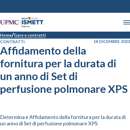
Home
Gare e contratti
18 DICEMBRE 2023
CONTRATTI
Affidamento della
fornitura per la durata di
un anno di Set di
perfusione polmonare XPS
Determina e Affidamento della fornitura per la durata di
un anno di Set di perfusione polmonare XPS