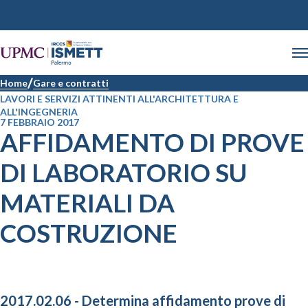
Home
Gare e contratti
LAVORI E SERVIZI ATTINENTI ALL'ARCHITETTURA E
ALL'INGEGNERIA
7 FEBBRAIO 2017
AFFIDAMENTO DI PROVE
DI LABORATORIO SU
MATERIALI DA
COSTRUZIONE
2017.02.06 - Determina affidamento prove di