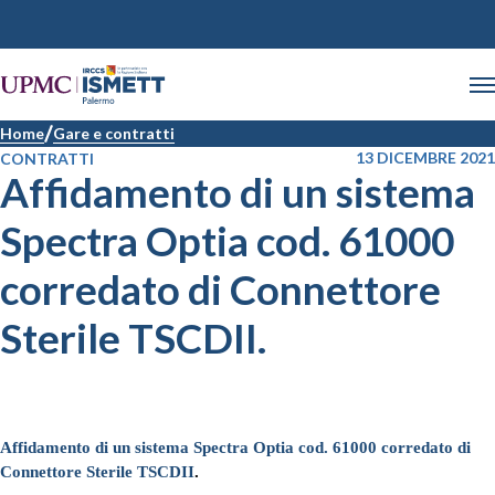
Home
Gare e contratti
13 DICEMBRE 2021
CONTRATTI
Affidamento di un sistema
Spectra Optia cod. 61000
corredato di Connettore
Sterile TSCDII.
Affidamento di un sistema Spectra Optia cod. 61000 corredato di
Connettore Sterile TSCDII
.