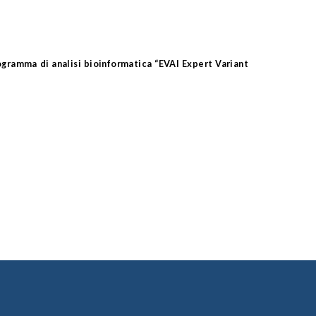
rogramma di analisi bioinformatica “EVAI Expert Variant