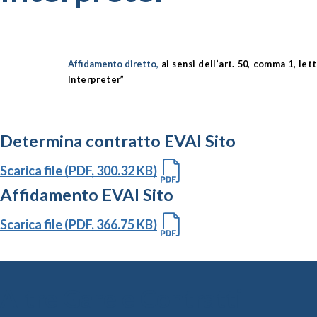
Affidamento diretto,
ai sensi dell’art. 50
, comma 1, lett
Interpreter”
Determina contratto EVAI Sito
Scarica file (PDF, 300.32 KB)
Affidamento EVAI Sito
Scarica file (PDF, 366.75 KB)
Altre Gare e Contratti