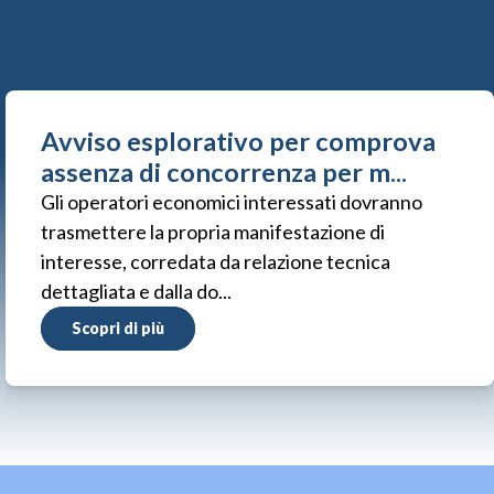
Avviso esplorativo per comprova
assenza di concorrenza per m...
Gli operatori economici interessati dovranno
trasmettere la propria manifestazione di
interesse, corredata da relazione tecnica
dettagliata e dalla do...
Scopri di più