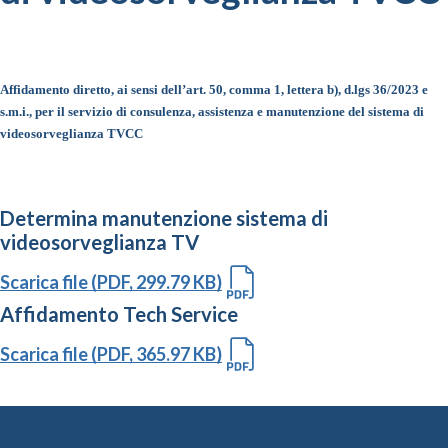
Affidamento diretto, ai sensi dell’art. 50, comma 1, lettera b), d.lgs 36/2023 e
s.m.i., per il servizio di consulenza, assistenza e manutenzione del sistema di
videosorveglianza TVCC
Determina manutenzione sistema di
videosorveglianza TV
Scarica file (PDF, 299.79 KB)
Affidamento Tech Service
Scarica file (PDF, 365.97 KB)