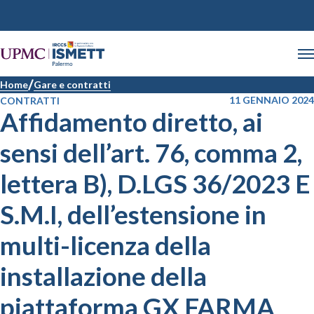
Home
Gare e contratti
11 GENNAIO 2024
CONTRATTI
Affidamento diretto, ai
sensi dell’art. 76, comma 2,
lettera B), D.LGS 36/2023 E
S.M.I, dell’estensione in
multi-licenza della
installazione della
piattaforma GX FARMA