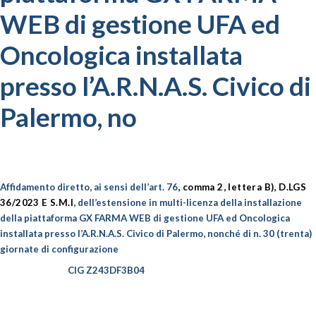
WEB di gestione UFA ed
Oncologica installata
presso l’A.R.N.A.S. Civico di
Palermo, no
Affidamento diretto, ai sensi dell’art. 76
, comma 2, lettera B), D.LGS
36/2023 E S.M.I
, dell’estensione in multi-licenza della installazione
della piattaforma GX FARMA WEB di gestione UFA ed Oncologica
installata presso l’A.R.N.A.S. Civico di Palermo, nonché di n. 30 (trenta)
giornate di configurazione
CIG Z243DF3B04