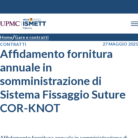
Home
Gare e contratti
27 MAGGIO 2021
CONTRATTI
Affidamento fornitura
annuale in
somministrazione di
Sistema Fissaggio Suture
COR-KNOT
Affidamento fornitura annuale in somministrazione di