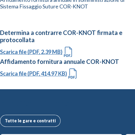
Sistema Fissaggio Suture COR-KNOT
Determina a contrarre COR-KNOT firmata e
protocollata
Scarica file (PDF, 2.39 MB)
Affidamento fornitura annuale COR-KNOT
Scarica file (PDF, 414.97 KB)
Altre Gare e Contratti
Tutte le gare e contratti