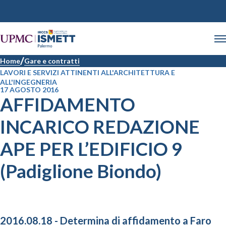
Home
Gare e contratti
LAVORI E SERVIZI ATTINENTI ALL'ARCHITETTURA E
ALL'INGEGNERIA
17 AGOSTO 2016
AFFIDAMENTO
INCARICO REDAZIONE
APE PER L’EDIFICIO 9
(Padiglione Biondo)
2016.08.18 - Determina di affidamento a Faro