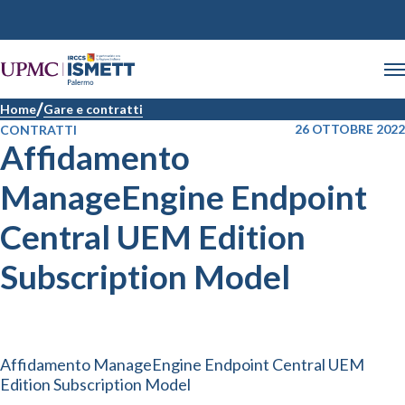
Home
Gare e contratti
26 OTTOBRE 2022
CONTRATTI
Affidamento
ManageEngine Endpoint
Central UEM Edition
Subscription Model
Affidamento ManageEngine Endpoint Central UEM
Edition Subscription Model